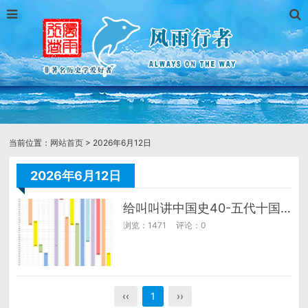
当前位置：
网站首页
> 2026年6月12日
2026年6月12日
给叫叫讲中国史40-五代十国（上）
浏览：1471
评论：0
‹‹
1
››